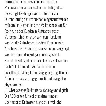
Form einer angemessenen Erhöhung des
Pauschalhonorars zu leisten. Der Fotograf ist
berechtigt, Leistungen von Dritten, die zur
Durchführung der Produktion eingekauft werden
müssen, im Namen und mit Vollmacht sowie für
Rechnung des Kunden in Auftrag zu geben.
Vorbehaltlich einer anderweitigen Regelung
werden die Aufnahmen, die dem Kunden nach
Abschluss der Produktion zur Abnahme vorgelegt
werden, durch den Fotografen ausgewählt.
Sind dem Fotografen innerhalb von zwei Wochen
nach Ablieferung der Aufnahmen keine
schriftlichen Mängelrügen zugegangen, gelten die
Aufnahmen als vertragsge- mäß und mängelfrei
abgenommen.
III. Überlassenes Bildmaterial (analog und digital)
Die AGB gelten für jegliches dem Kunden
überlassenes Bildmaterial, gleich in wel- cher