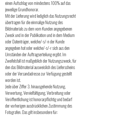
einen Aufschlag von mindestens 100% auf das
jeweilige Grundhonorar.
Mit der Lieferung wird lediglich das Nutzungsrecht
übertragen für die einmalige Nutzung des
Bildmaterials zu dem vom Kunden angegebenen
Zweck und in der Publikation und in dem Medium
oder Datenträger, welche/-s/-n der Kunde
angegeben hat oder welche/-s/-r sich aus den
Umständen der Auftragserteilung ergibt. Im
Zweifelsfall ist maßgeblich der Nutzungszweck, für
den das Bildmaterial ausweislich des Lieferscheins
oder der Versandadresse zur Verfügung gestellt
worden ist.
Jede über Ziffer 3. hinausgehende Nutzung,
Verwertung, Vervielfältigung, Verbreitung oder
Veröffentlichung ist honorarpflichtig und bedarf
der vorherigen ausdrücklichen Zustimmung des
Fotografen. Das gilt insbesondere für: