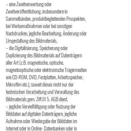
– eine Zweitverwertung oder
Zweitveröffentlichung, insbesondere in
Sammelbänden, produktbegleitenden Prospekten,
bei Werbemaßnahmen oder bei sonstigen
Nachdrucken, jegliche Bearbeitung, Änderung oder
Umgestaltung des Bildmaterials,
– die Digitalisierung, Speicherung oder
Duplizierung des Bildmaterials auf Datenträgern
aller Art (z.B. magnetische, optische,
magnetooptische oder elektronische Trägermedien
wie CD-ROM, DVD, Festplatten, Arbeitsspeicher,
Mikrofilm etc.), soweit dieses nicht nur der
technischen Verarbeitung und Verwaltung des
Bildmaterials gem. Ziff.III 5. AGB dient,
– jegliche Vervielfältigung oder Nutzung der
Bilddaten auf digitalen Datenträgern, jegliche
Aufnahme oder Wiedergabe der Bilddaten im
Internet oder in Online- Datenbanken oder in