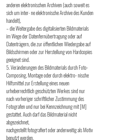
anderen elektronischen Archiven (auch soweit es
sich um inter- ne elektronische Archive des Kunden
handelt),
– die Weitergabe des digitalisierten Bildmaterials
im Wege der Datenfernübertragung oder auf
Datenträgern, die zur öffentlichen Wiedergabe auf
Bildschirmen oder zur Herstellung von Hardcopies
geeignet sind.
5. Veränderungen des Bildmaterials durch Foto-
Composing, Montage oder durch elektro- nische
Hilfsmittel zur Erstellung eines neuen
urheberrechtlich geschützten Werkes sind nur
nach vorheriger schriftlicher Zustimmung des
Fotografen und nur bei Kennzeichnung mit [M]
gestattet. Auch darf das Bildmaterial nicht
abgezeichnet,
nachgestellt fotografiert oder anderweitig als Motiv
benutzt werden.