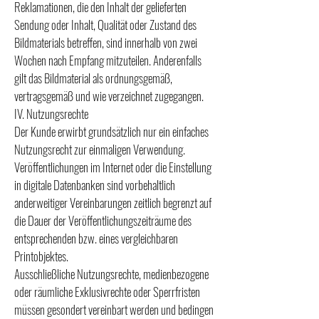
Reklamationen, die den Inhalt der gelieferten
Sendung oder Inhalt, Qualität oder Zustand des
Bildmaterials betreffen, sind innerhalb von zwei
Wochen nach Empfang mitzuteilen. Anderenfalls
gilt das Bildmaterial als ordnungsgemäß,
vertragsgemäß und wie verzeichnet zugegangen.
IV. Nutzungsrechte
Der Kunde erwirbt grundsätzlich nur ein einfaches
Nutzungsrecht zur einmaligen Verwendung.
Veröffentlichungen im Internet oder die Einstellung
in digitale Datenbanken sind vorbehaltlich
anderweitiger Vereinbarungen zeitlich begrenzt auf
die Dauer der Veröffentlichungszeiträume des
entsprechenden bzw. eines vergleichbaren
Printobjektes.
Ausschließliche Nutzungsrechte, medienbezogene
oder räumliche Exklusivrechte oder Sperrfristen
müssen gesondert vereinbart werden und bedingen