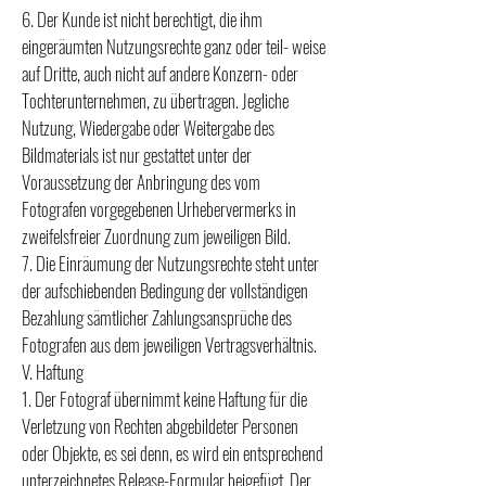
6. Der Kunde ist nicht berechtigt, die ihm
eingeräumten Nutzungsrechte ganz oder teil- weise
auf Dritte, auch nicht auf andere Konzern- oder
Tochterunternehmen, zu übertragen. Jegliche
Nutzung, Wiedergabe oder Weitergabe des
Bildmaterials ist nur gestattet unter der
Voraussetzung der Anbringung des vom
Fotografen vorgegebenen Urhebervermerks in
zweifelsfreier Zuordnung zum jeweiligen Bild.
7. Die Einräumung der Nutzungsrechte steht unter
der aufschiebenden Bedingung der vollständigen
Bezahlung sämtlicher Zahlungsansprüche des
Fotografen aus dem jeweiligen Vertragsverhältnis.
V. Haftung
1. Der Fotograf übernimmt keine Haftung für die
Verletzung von Rechten abgebildeter Personen
oder Objekte, es sei denn, es wird ein entsprechend
unterzeichnetes Release-Formular beigefügt. Der