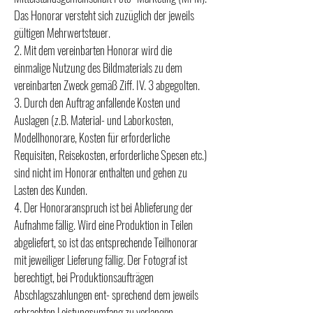
Das Honorar versteht sich zuzüglich der jeweils
gültigen Mehrwertsteuer.
2. Mit dem vereinbarten Honorar wird die
einmalige Nutzung des Bildmaterials zu dem
vereinbarten Zweck gemäß Ziff. IV. 3 abgegolten.
3. Durch den Auftrag anfallende Kosten und
Auslagen (z.B. Material- und Laborkosten,
Modellhonorare, Kosten für erforderliche
Requisiten, Reisekosten, erforderliche Spesen etc.)
sind nicht im Honorar enthalten und gehen zu
Lasten des Kunden.
4. Der Honoraranspruch ist bei Ablieferung der
Aufnahme fällig. Wird eine Produktion in Teilen
abgeliefert, so ist das entsprechende Teilhonorar
mit jeweiliger Lieferung fällig. Der Fotograf ist
berechtigt, bei Produktionsaufträgen
Abschlagszahlungen ent- sprechend dem jeweils
erbrachten Leistungsumfang zu verlangen.