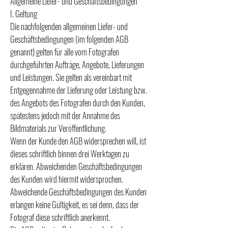
Allgemeine Liefer- und Geschäftsbedingungen
I. Geltung
Die nachfolgenden allgemeinen Liefer- und
Geschäftsbedingungen (im folgenden AGB
genannt) gelten für alle vom Fotografen
durchgeführten Aufträge, Angebote, Lieferungen
und Leistungen. Sie gelten als vereinbart mit
Entgegennahme der Lieferung oder Leistung bzw.
des Angebots des Fotografen durch den Kunden,
spätestens jedoch mit der Annahme des
Bildmaterials zur Veröffentlichung.
Wenn der Kunde den AGB widersprechen will, ist
dieses schriftlich binnen drei Werktagen zu
erklären. Abweichenden Geschäftsbedingungen
des Kunden wird hiermit widersprochen.
Abweichende Geschäftsbedingungen des Kunden
erlangen keine Gültigkeit, es sei denn, dass der
Fotograf diese schriftlich anerkennt.