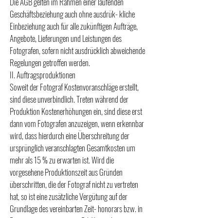
Die AGB gelten im Rahmen einer laufenden
Geschäftsbeziehung auch ohne ausdrük- kliche
Einbeziehung auch für alle zukünftigen Aufträge,
Angebote, Lieferungen und Leistungen des
Fotografen, sofern nicht ausdrücklich abweichende
Regelungen getroffen werden.
II. Auftragsproduktionen
Soweit der Fotograf Kostenvoranschläge erstellt,
sind diese unverbindlich. Treten während der
Produktion Kostenerhöhungen ein, sind diese erst
dann vom Fotografen anzuzeigen, wenn erkennbar
wird, dass hierdurch eine Überschreitung der
ursprünglich veranschlagten Gesamtkosten um
mehr als 15 % zu erwarten ist. Wird die
vorgesehene Produktionszeit aus Gründen
überschritten, die der Fotograf nicht zu vertreten
hat, so ist eine zusätzliche Vergütung auf der
Grundlage des vereinbarten Zeit- honorars bzw. in