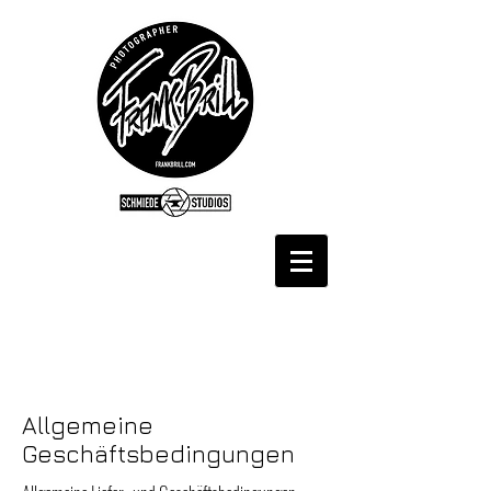
Allgemeine
Geschäftsbedingungen