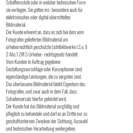
Schaffensstufe oder in welcher technischen Form
sie vorliegen. Sie gelten ins- besondere auch für
elektronisches oder digital übermitteltes
Bildmaterial.
Der Kunde erkennt an, dass es sich bei dem vom
Fotografen gelieferten Bildmaterial um
urheberrechtlich geschützte Lichtbildwerke i.S.v. §
2 Abs.1 Ziff.5 Urheber- rechtsgesetz handelt.
Vom Kunden in Auftrag gegebene
Gestaltungsvorschläge oder Konzeptionen sind
eigenständige Leistungen, die zu vergüten sind.
Das überlassene Bildmaterial bleibt Eigentum des
Fotografen, und zwar auch in dem Fall, dass
Schadensersatz hierfür geleistet wird.
Der Kunde hat das Bildmaterial sorgfältig und
pfleglich zu behandeln und darf es an Dritte nur zu
geschäftsinternen Zwecken der Sichtung, Auswahl
und technischen Verarbeitung weitergeben.