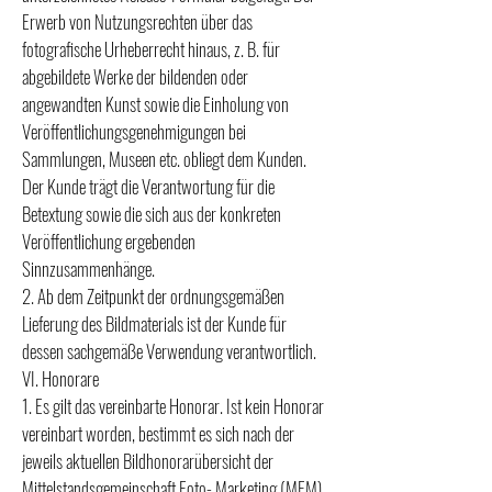
Erwerb von Nutzungsrechten über das
fotografische Urheberrecht hinaus, z. B. für
abgebildete Werke der bildenden oder
angewandten Kunst sowie die Einholung von
Veröffentlichungsgenehmigungen bei
Sammlungen, Museen etc. obliegt dem Kunden.
Der Kunde trägt die Verantwortung für die
Betextung sowie die sich aus der konkreten
Veröffentlichung ergebenden
Sinnzusammenhänge.
2. Ab dem Zeitpunkt der ordnungsgemäßen
Lieferung des Bildmaterials ist der Kunde für
dessen sachgemäße Verwendung verantwortlich.
VI. Honorare
1. Es gilt das vereinbarte Honorar. Ist kein Honorar
vereinbart worden, bestimmt es sich nach der
jeweils aktuellen Bildhonorarübersicht der
Mittelstandsgemeinschaft Foto- Marketing (MFM).