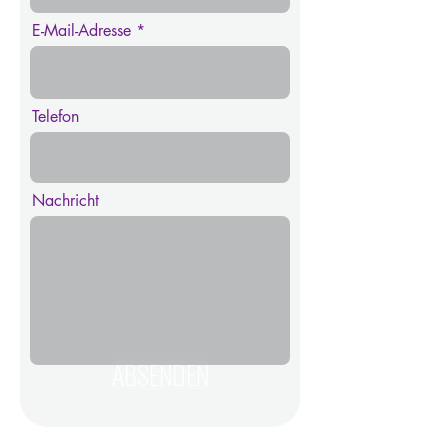
E-Mail-Adresse
Telefon
Nachricht
ABSENDEN