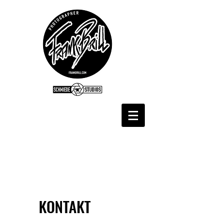
KONTAKT