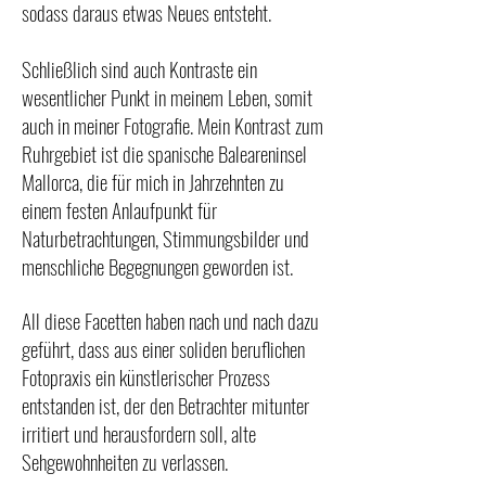
sodass daraus etwas Neues entsteht.
Schließlich sind auch Kontraste ein
wesentlicher Punkt in meinem Leben, somit
auch in meiner Fotografie. Mein Kontrast zum
Ruhrgebiet ist die spanische Baleareninsel
Mallorca, die für mich in Jahrzehnten zu
einem festen Anlaufpunkt für
Naturbetrachtungen, Stimmungsbilder und
menschliche Begegnungen geworden ist.
All diese Facetten haben nach und nach dazu
geführt, dass aus einer soliden beruflichen
Fotopraxis ein künstlerischer Prozess
entstanden ist, der den Betrachter mitunter
irritiert und herausfordern soll, alte
Sehgewohnheiten zu verlassen.