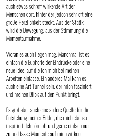
auch etwas schroff wirkende Art der
Menschen dort, hinter der jedoch sehr oft eine
große Herzlichkeit steckt. Aus der Statik
wird die Bewegung, aus der Stimmung die
Momentaufnahme.
Woran es auch liegen mag. Manchmal ist es
einfach die Euphorie der Eindrücke oder eine
neue Idee, auf die ich mich bei meinen
Arbeiten einlasse. Ein anderes Mal kann es
auch eine Art Tunnel sein, der mich fasziniert
und meinen Blick auf den Punkt bringt.
Es gibt aber auch eine andere Quelle für die
Entstehung meiner Bilder, die mich ebenso
inspiriert. Ich höre oft und gerne einfach nur
zu und lasse Momente auf mich wirken,