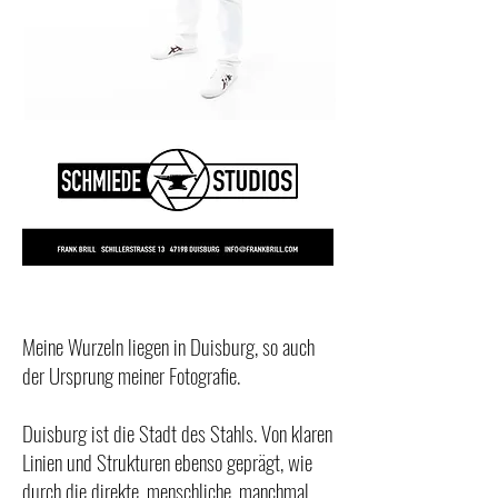
Meine Wurzeln liegen in Duisburg, so auch
der Ursprung meiner Fotografie.
Duisburg ist die Stadt des Stahls. Von klaren
Linien und Strukturen ebenso geprägt, wie
durch die direkte, menschliche, manchmal