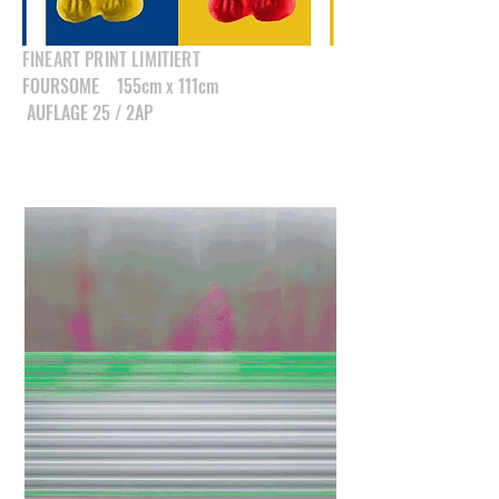
FINEART PRINT LIMITIERT
FOURSOME 155cm x 111cm
AUFLAGE 25 / 2AP