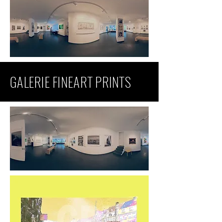
GALERIE FINEART PRINTS