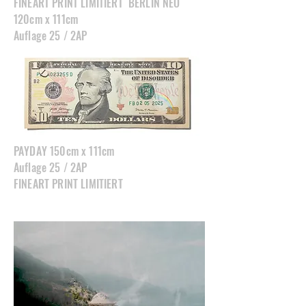
FINEART PRINT LIMITIERT BERLIN NEO
120cm x 111cm
Auflage 25 / 2AP
PAYDAY 150cm x 111cm
Auflage 25 / 2AP
FINEART PRINT LIMITIERT