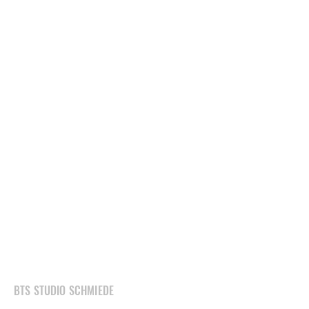
BTS STUDIO SCHMIEDE