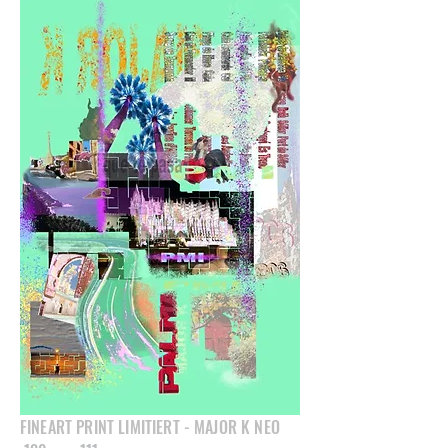
FINEART PRINT LIMITIERT - MAJOR K NEO