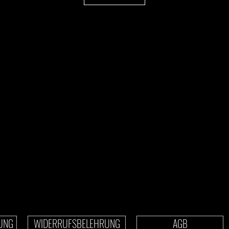
UNG
WIDERRUFSBELEHRUNG
AGB