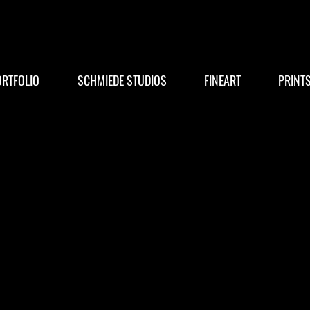
RTFOLIO
SCHMIEDE STUDIOS
FINEART
PRINT