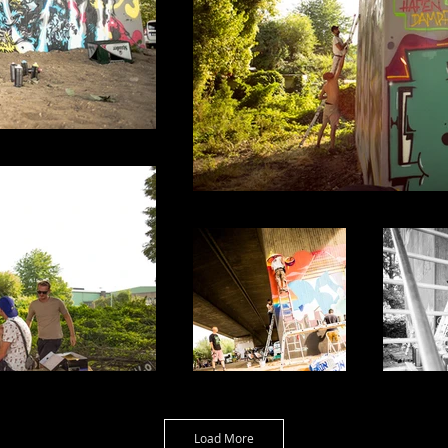
Load More