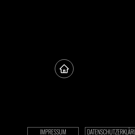
IMPRESSUM
DATENSCHUTZERKLÄR