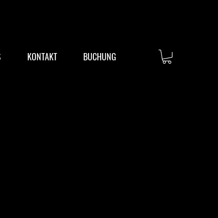
S
KONTAKT
BUCHUNG