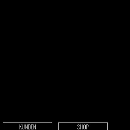
KUNDEN
SHOP