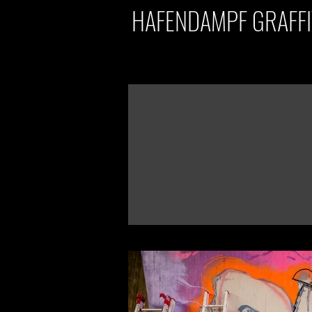
HAFENDAMPF GRAFFIT