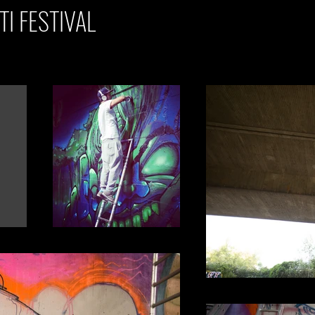
I FESTIVAL