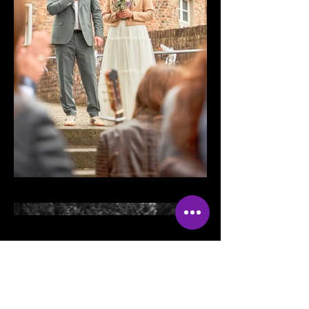
Load More