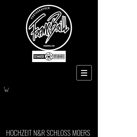
HOCHZEIT N&R SCHLOSS MOERS