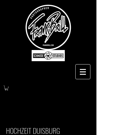
HOCHZEIT DUISBURG