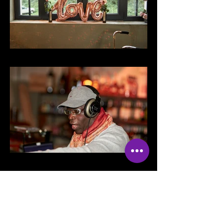
Load More