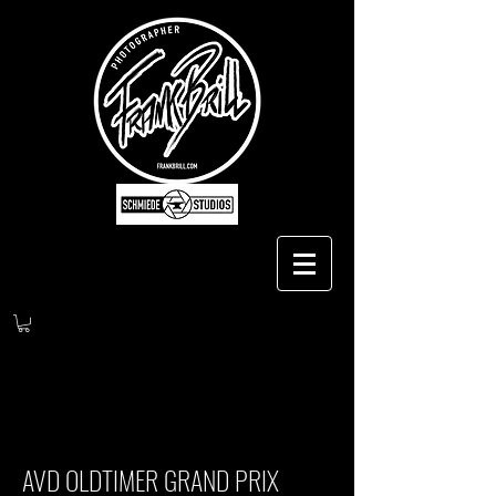
AVD OLDTIMER GRAND PRIX