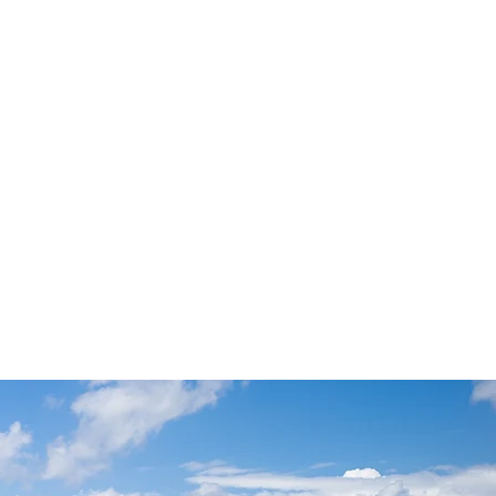
S
KONTAKT
BUCHUNG