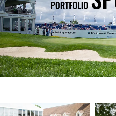
PORTFOLIO