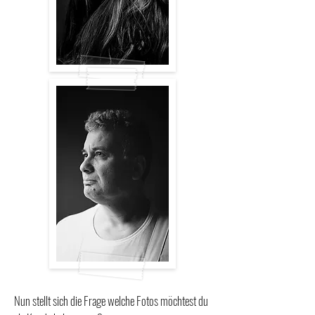
Nun stellt sich die Frage welche Fotos möchtest du