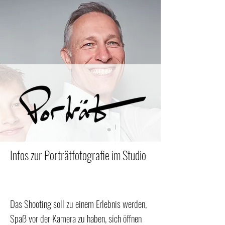
Infos zur Porträtfotografie im Studio
Das Shooting soll zu einem Erlebnis werden,
Spaß vor der Kamera zu haben, sich öffnen