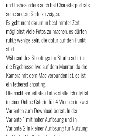
und insbesondere auch bei Charakterporträts
seine andere Seite zu zeigen.
Es geht nicht darum in bestimmter Zeit
möglichst viele Fotos zu machen, es dürfen
ruhig wenige sein, die dafür auf den Punkt
sind.
Während des Shootings im Studio seht ihr
die Ergebnisse live auf dem Monitor, da die
Kamera mit dem Mac verbunden ist, es ist
ein tethered shooting.
Die nachbearbeiteten Fotos stelle ich digital
in einer Online Galerie für 4 Wochen in zwei
Varianten zum Download bereit. In der
Variante 1 mit hoher Auflösung und in
Variante 2 in kleiner Auflösung für Nutzung