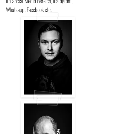
im Social Media Bereich, Instagram,
Whatsapp, Facebook etc.