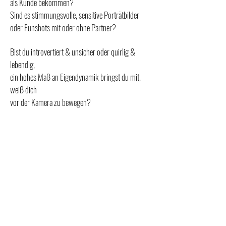
als Kunde bekommen?
Sind es stimmungsvolle, sensitive Porträtbilder
oder Funshots mit oder ohne Partner?
Bist du introvertiert & unsicher oder quirlig &
lebendig,
ein hohes Maß an Eigendynamik bringst du mit,
weiß dich
vor der Kamera zu bewegen?